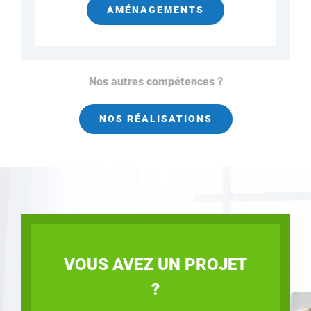
AMÉNAGEMENTS
Nos autres compétences ?
NOS RÉALISATIONS
VOUS AVEZ UN PROJET
?