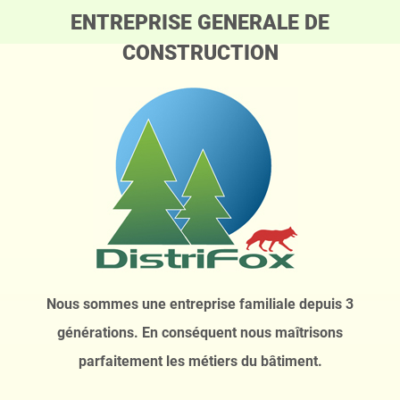
ENTREPRISE GENERALE DE
CONSTRUCTION
Nous sommes une entreprise familiale depuis 3
générations.
En conséquent nous maîtrisons
parfaitement les métiers du bâtiment.