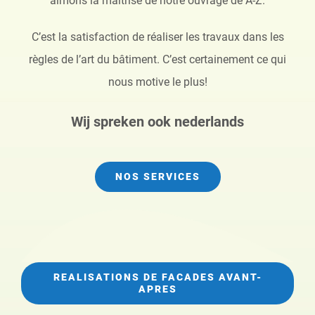
aimons la maîtrise de notre ouvrage de A-Z.
C’est la satisfaction de réaliser les travaux dans les
règles de l’art du bâtiment. C’est certainement ce qui
nous motive le plus!
Wij spreken ook nederlands
NOS SERVICES
REALISATIONS DE FACADES AVANT-
APRES