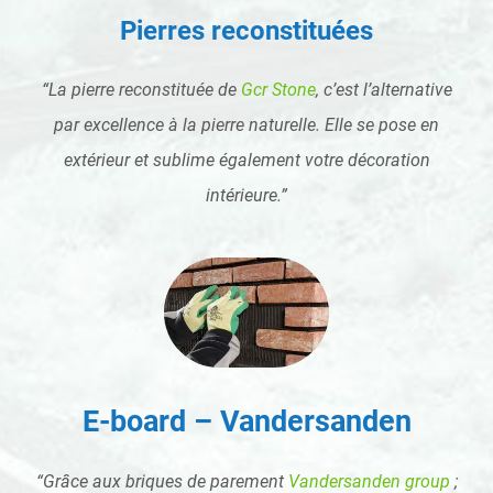
Pierres reconstituées
“
La pierre reconstituée de
Gcr Stone
, c’est l’alternative
par excellence à la pierre naturelle.
Elle se pose en
extérieur et sublime également votre décoration
intérieure.
”
E-board – Vandersanden
“
Grâce aux briques de parement
Vandersanden group
;