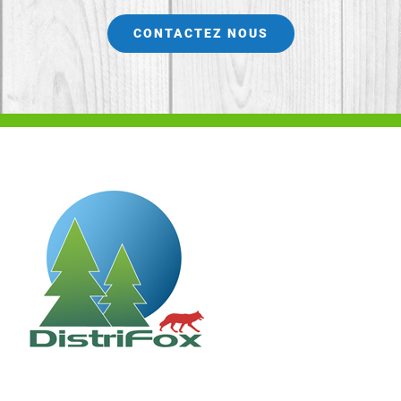
CONTACTEZ NOUS