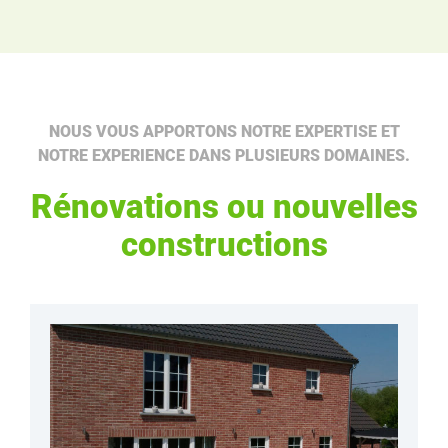
NOUS VOUS APPORTONS NOTRE EXPERTISE ET
NOTRE EXPERIENCE DANS PLUSIEURS DOMAINES.
Rénovations ou nouvelles
constructions