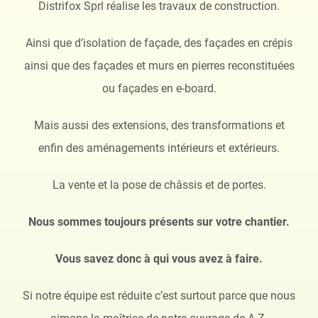
Distrifox Sprl réalise les travaux de construction.
Ainsi que d’isolation de façade, des façades en crépis
ainsi que des façades et murs en pierres reconstituées
ou façades en e-board.
Mais aussi des extensions, des transformations et
enfin des aménagements intérieurs et extérieurs.
La vente et la pose de châssis et de portes.
Nous sommes toujours présents sur votre chantier.
Vous savez donc à qui vous avez à faire.
Si notre équipe est réduite c’est surtout parce que nous