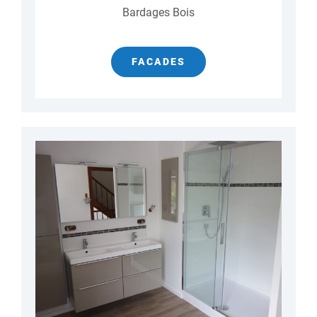
Bardages Bois
FACADES