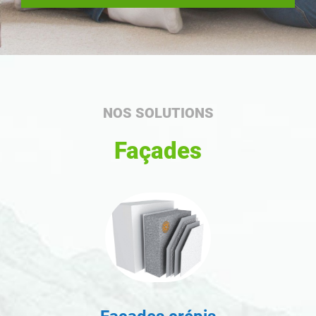
NOS SOLUTIONS
Façades