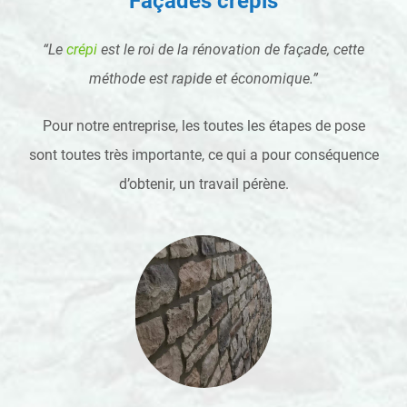
Façades crépis
“Le
crépi
est le roi de la rénovation de façade, cette
méthode est rapide et économique.”
Pour notre entreprise, les toutes les étapes de pose
sont toutes très importante, ce qui a pour conséquence
d’obtenir, un travail pérène.