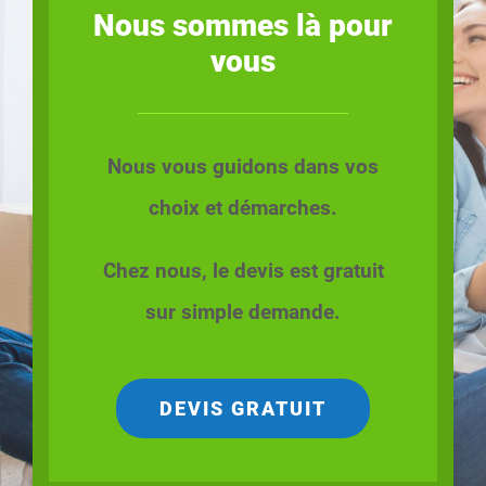
Nous sommes là pour
vous
Nous vous guidons dans vos
choix et démarches.
Chez nous, le devis est gratuit
sur simple demande.
DEVIS GRATUIT