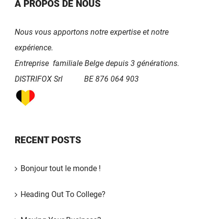
A PROPOS DE NOUS
Nous vous apportons notre expertise et notre
expérience.
Entreprise familiale Belge depuis 3 générations.
DISTRIFOX Srl
BE 876 064 903
RECENT POSTS
Bonjour tout le monde !
Heading Out To College?