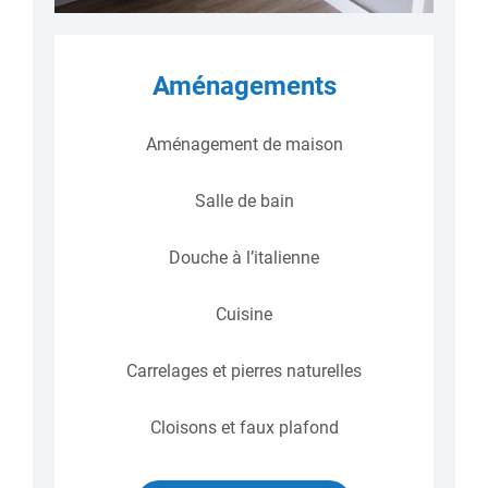
Aménagements
Aménagement de maison
Salle de bain
Douche à l’italienne
Cuisine
Carrelages et pierres naturelles
Cloisons et faux plafond