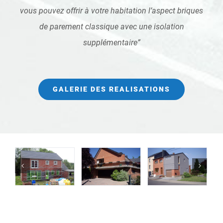
vous pouvez offrir à votre habitation l’aspect briques
de parement
classique avec une isolation
supplémentaire
”
GALERIE DES REALISATIONS