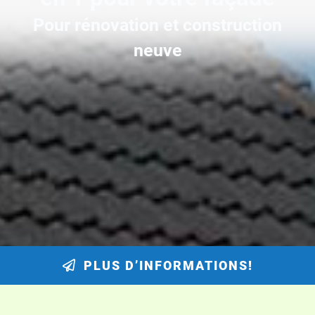
Pour rénovation et construction
neuve
PLUS D’INFORMATIONS!