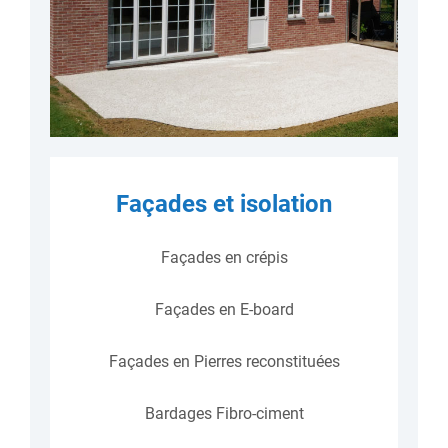
Façades et isolation
Façades en crépis
Façades en E-board
Façades en Pierres reconstituées
Bardages Fibro-ciment