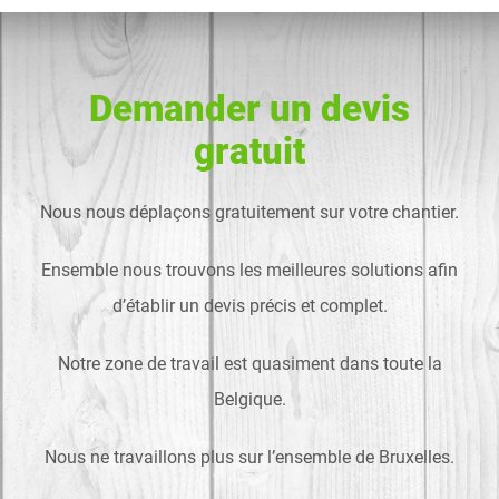
Demander un devis
gratuit
Nous nous déplaçons gratuitement sur votre chantier.
Ensemble nous trouvons les meilleures solutions afin
d’établir un devis précis et complet.
Notre zone de travail est quasiment dans toute la
Belgique.
Nous ne travaillons plus sur l’ensemble de Bruxelles.