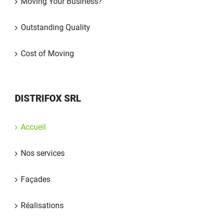
Moving Your Business?
Outstanding Quality
Cost of Moving
DISTRIFOX SRL
Accueil
Nos services
Façades
Réalisations